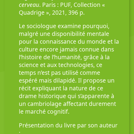
cerveau
. Paris : PUF, Collection «
Quadrige », 2021, 396 p.
Le sociologue examine pourquoi,
malgré une disponibilité mentale
pour la connaissance du monde et la
culture encore jamais connue dans
l’histoire de l’humanité, grâce à la
science et aux technologies, ce
temps n’est pas utilisé comme
espéré mais dilapidé. Il propose un
récit expliquant la nature de ce
drame historique qui s’apparente à
un cambriolage affectant durement
le marché cognitif.
Présentation du livre par son auteur
: