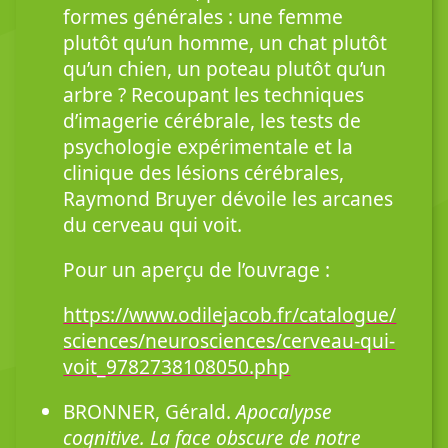
formes générales : une femme
plutôt qu’un homme, un chat plutôt
qu’un chien, un poteau plutôt qu’un
arbre ? Recoupant les techniques
d’imagerie cérébrale, les tests de
psychologie expérimentale et la
clinique des lésions cérébrales,
Raymond Bruyer dévoile les arcanes
du cerveau qui voit.
Pour un aperçu de l’ouvrage :
https://www.odilejacob.fr/catalogue/
sciences/neurosciences/cerveau-qui-
voit_9782738108050.php
BRONNER, Gérald.
Apocalypse
cognitive. La face obscure de notre