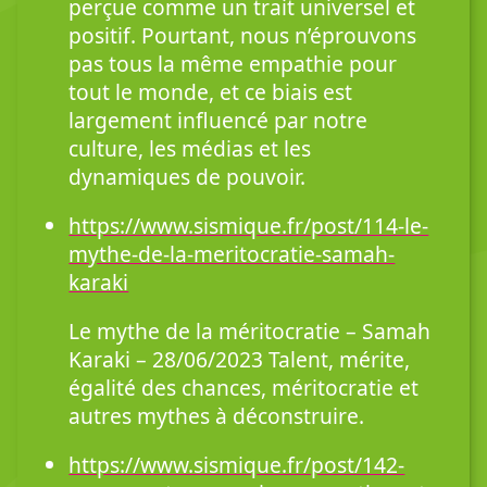
perçue comme un trait universel et
positif. Pourtant, nous n’éprouvons
pas tous la même empathie pour
tout le monde, et ce biais est
largement influencé par notre
culture, les médias et les
dynamiques de pouvoir.
https://www.sismique.fr/post/114-le-
mythe-de-la-meritocratie-samah-
karaki
Le mythe de la méritocratie – Samah
Karaki – 28/06/2023 Talent, mérite,
égalité des chances, méritocratie et
autres mythes à déconstruire.
https://www.sismique.fr/post/142-