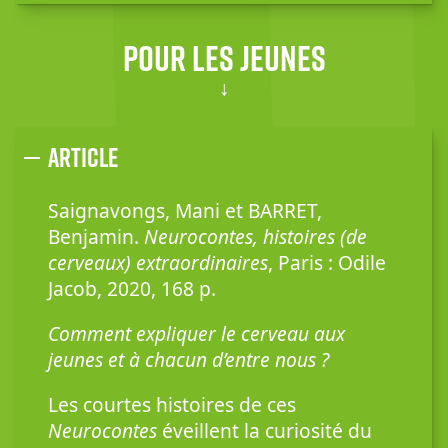
Pour les jeunes
Article
Saignavongs, Mani et BARRET,
Benjamin.
Neurocontes, histoires (de
cerveaux) extraordinaires
, Paris : Odile
Jacob, 2020, 168 p.
Comment expliquer le cerveau aux
jeunes et à chacun d’entre nous ?
Les courtes histoires de ces
Neurocontes
éveillent la curiosité du