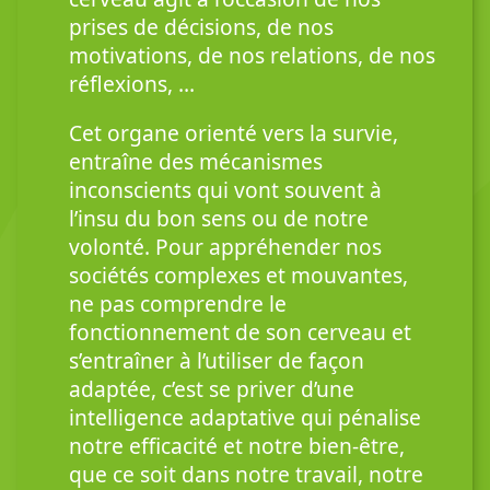
prises de décisions, de nos
motivations, de nos relations, de nos
réflexions, …
Cet organe orienté vers la survie,
entraîne des mécanismes
inconscients qui vont souvent à
l’insu du bon sens ou de notre
volonté. Pour appréhender nos
sociétés complexes et mouvantes,
ne pas comprendre le
fonctionnement de son cerveau et
s’entraîner à l’utiliser de façon
adaptée, c’est se priver d’une
intelligence adaptative qui pénalise
notre efficacité et notre bien-être,
que ce soit dans notre travail, notre