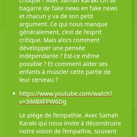
critique ? Avec Samah Karaki On se
bagarre de fake news en fake news
et chacun y va de son petit
argument. Ce qui nous manque
généralement, c’est de l’esprit
critique. Mais alors comment
développer une pensée
indépendante ? Est-ce même
possible ? Et comment aider ses
enfants à muscler cette partie de
leur cerveau ?
https://www.youtube.com/watch?
v=3iMBXFPW6Dg
Le piège de l’empathie. Avec Samah
Karaki qui nous invite à déconstruire
notre vision de l’empathie, souvent