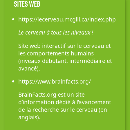
Sites web
https://lecerveau.mcgill.ca/index.php
Le cerveau à tous les niveaux !
Site web interactif sur le cerveau et
les comportements humains
(niveaux débutant, intermédiaire et
avancé).
https://www.brainfacts.org/
BrainFacts.org est un site
d’information dédié à l’avancement
de la recherche sur le cerveau (en
anglais).