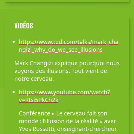
Vidéos
https://www.ted.com/talks/mark_cha
ngizi_why_do_we_see_illusions
Mark Changizi explique pourquoi nous
voyons des illusions. Tout vient de
notre cerveau.
https://www.youtube.com/watch?
v=Rtsi5PkCh2k
Conférence « Le cerveau fait son
monde : l’illusion de la réalité » avec
Yves Rossetti, enseignant-chercheur