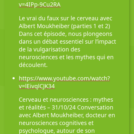
v=4IPp-9Cu2RA
Le vrai du faux sur le cerveau avec
Albert Moukheiber (parties 1 et 2)
Dans cet épisode, nous plongeons
dans un débat essentiel sur l’impact
de la vulgarisation des
neurosciences et les mythes qui en
découlent.
https://www.youtube.com/watch?
v=lEivqlCJK34
Cerveau et neurosciences : mythes
et réalités – 31/10/24 Conversation
avec Albert Moukheiber, docteur en
neurosciences cognitives et
psychologue, autour de son