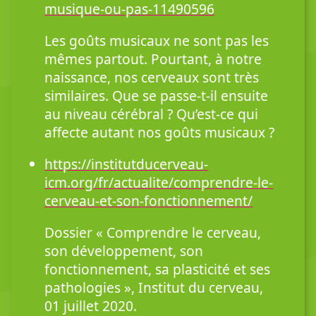
musique-ou-pas-11490596
Les goûts musicaux ne sont pas les
mêmes partout. Pourtant, à notre
naissance, nos cerveaux sont très
similaires. Que se passe-t-il ensuite
au niveau cérébral ? Qu’est-ce qui
affecte autant nos goûts musicaux ?
https://institutducerveau-
icm.org/fr/actualite/comprendre-le-
cerveau-et-son-fonctionnement/
Dossier « Comprendre le cerveau,
son développement, son
fonctionnement, sa plasticité et ses
pathologies », Institut du cerveau,
01 juillet 2020.