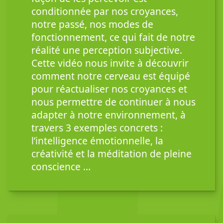
conditionnée par nos croyances,
notre passé, nos modes de
fonctionnement, ce qui fait de notre
réalité une perception subjective.
Cette vidéo nous invite à découvrir
comment notre cerveau est équipé
pour réactualiser nos croyances et
nous permettre de continuer à nous
adapter à notre environnement, à
travers 3 exemples concrets :
l’intelligence émotionnelle, la
créativité et la méditation de pleine
conscience …