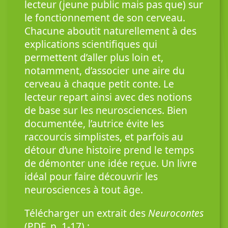
lecteur (jeune public mais pas que) sur
le fonctionnement de son cerveau.
Chacune aboutit naturellement à des
explications scientifiques qui
permettent d’aller plus loin et,
notamment, d’associer une aire du
cerveau à chaque petit conte. Le
lecteur repart ainsi avec des notions
de base sur les neurosciences. Bien
documentée, l’autrice évite les
raccourcis simplistes, et parfois au
détour d’une histoire prend le temps
de démonter une idée reçue. Un livre
idéal pour faire découvrir les
neurosciences à tout âge.
Télécharger un extrait des
Neurocontes
(PDF, p. 1-17) :