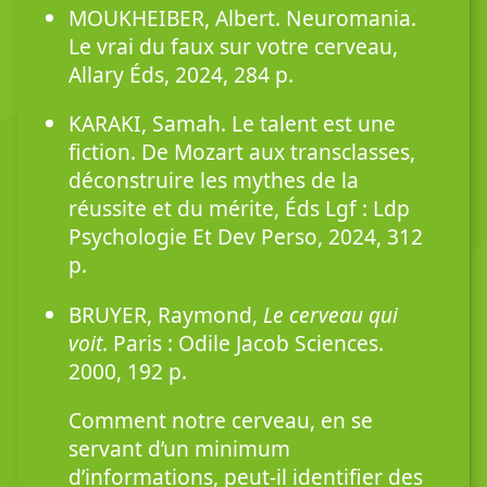
MOUKHEIBER, Albert. Neuromania.
Le vrai du faux sur votre cerveau,
Allary Éds, 2024, 284 p.
KARAKI, Samah. Le talent est une
fiction. De Mozart aux transclasses,
déconstruire les mythes de la
réussite et du mérite, Éds Lgf : Ldp
Psychologie Et Dev Perso, 2024, 312
p.
BRUYER, Raymond,
Le cerveau qui
voit
. Paris : Odile Jacob Sciences.
2000, 192 p.
Comment notre cerveau, en se
servant d’un minimum
d’informations, peut-il identifier des