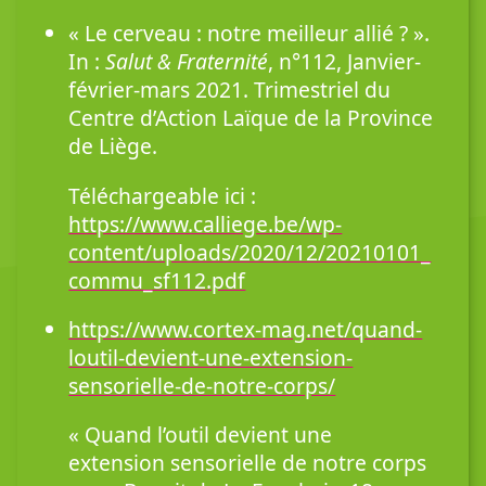
« Le cerveau : notre meilleur allié ? ».
In :
Salut & Fraternité
, n°112, Janvier-
février-mars 2021. Trimestriel du
Centre d’Action Laïque de la Province
de Liège.
Téléchargeable ici :
https://www.calliege.be/wp-
content/uploads/2020/12/20210101_
commu_sf112.pdf
https://www.cortex-mag.net/quand-
loutil-devient-une-extension-
sensorielle-de-notre-corps/
« Quand l’outil devient une
extension sensorielle de notre corps