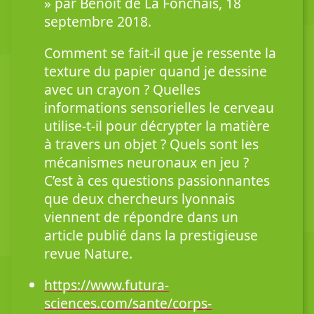
» par Benoit de La Fonchais, 18
septembre 2018.
Comment se fait-il que je ressente la
texture du papier quand je dessine
avec un crayon ? Quelles
informations sensorielles le cerveau
utilise-t-il pour décrypter la matière
à travers un objet ? Quels sont les
mécanismes neuronaux en jeu ?
C’est à ces questions passionnantes
que deux chercheurs lyonnais
viennent de répondre dans un
article publié dans la prestigieuse
revue Nature.
https://www.futura-
sciences.com/sante/corps-