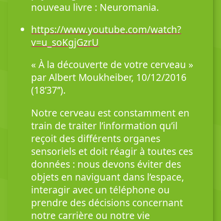
nouveau livre : Neuromania.
https://www.youtube.com/watch?
v=u_soKgjGzrU
« À la découverte de votre cerveau »
par Albert Moukheiber, 10/12/2016
(18’37’’).
Notre cerveau est constamment en
train de traiter l’information qu’il
reçoit des différents organes
sensoriels et doit réagir à toutes ces
données : nous devons éviter des
objets en naviguant dans l’espace,
interagir avec un téléphone ou
prendre des décisions concernant
notre carrière ou notre vie