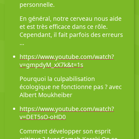
personnelle.
En général, notre cerveau nous aide
et est très efficace dans ce rôle.
Cependant, il fait parfois des erreurs
…
https://www.youtube.com/watch?
v=gmpdyM_xX7k&t=1s
Pourquoi la culpabilisation
écologique ne fonctionne pas ? avec
Albert Moukheiber
https://www.youtube.com/watch?
v=DET5sO-oHD0
Comment développer son esprit