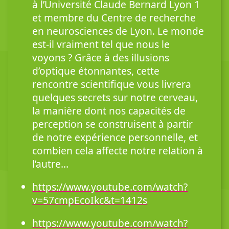
à l’Université Claude Bernard Lyon 1
et membre du Centre de recherche
en neurosciences de Lyon. Le monde
est-il vraiment tel que nous le
voyons ? Grâce à des illusions
d’optique étonnantes, cette
rencontre scientifique vous livrera
quelques secrets sur notre cerveau,
la manière dont nos capacités de
perception se construisent à partir
de notre expérience personnelle, et
combien cela affecte notre relation à
l’autre…
https://www.youtube.com/watch?
v=57cmpEcoIkc&t=1412s
https://www.youtube.com/watch?