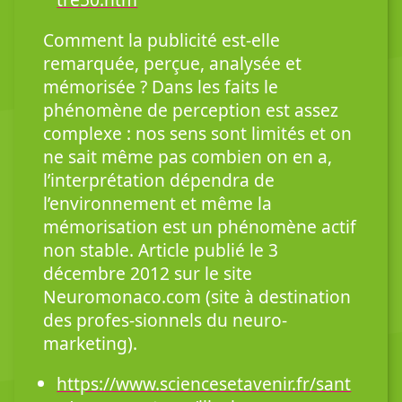
Comment la publicité est-elle
remarquée, perçue, analysée et
mémorisée ? Dans les faits le
phénomène de perception est assez
complexe : nos sens sont limités et on
ne sait même pas combien on en a,
l’interprétation dépendra de
l’environnement et même la
mémorisation est un phénomène actif
non stable. Article publié le 3
décembre 2012 sur le site
Neuromonaco.com (site à destination
des profes-sionnels du neuro-
marketing).
https://www.sciencesetavenir.fr/sant