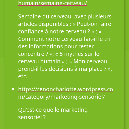
humain/semaine-cerveau/
Semaine du cerveau, avec plusieurs
articles disponibles : « Peut-on faire
confiance à notre cerveau ? » ; «
Comment notre cerveau fait-il le tri
des informations pour rester
concentré ? »; « 5 mythes sur le
cerveau humain » ; « Mon cerveau
prend-il les décisions à ma place ? »,
etc.
https://renoncharlotte.wordpress.co
m/category/marketing-sensoriel/
Qu’est-ce que le marketing
sensoriel ?