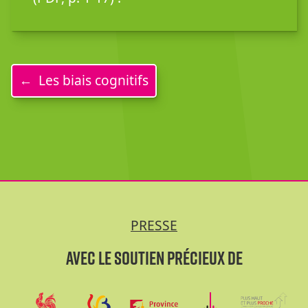
Les biais cognitifs
PRESSE
Avec le soutien précieux de