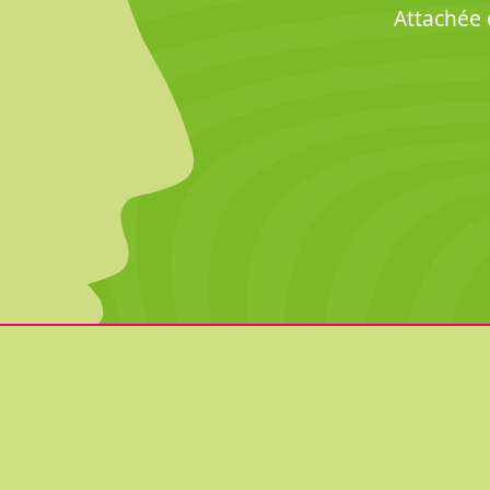
Attachée 