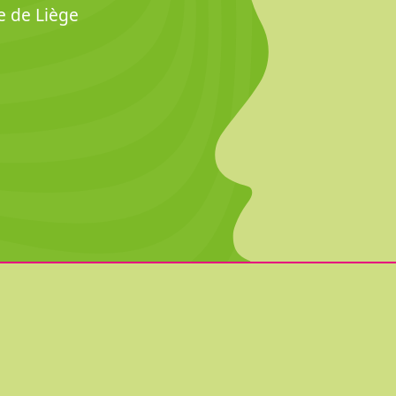
e de Liège