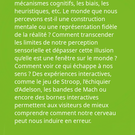
mécanismes cognitifs, les biais, les
heuristiques, etc. Le monde que nous
percevons est-il une construction
mentale ou une représentation fidèle
de la réalité ? Comment transcender
les limites de notre perception
sensorielle et dépasser cette illusion
qu’elle est une fenêtre sur le monde ?
Comment voir ce qui échappe à nos
sens ? Des expériences interactives,
comme le jeu de Stroop, l’échiquier
d’Adelson, les bandes de Mach ou
encore des bornes interactives
permettent aux visiteurs de mieux
comprendre comment notre cerveau
peut nous induire en erreur.