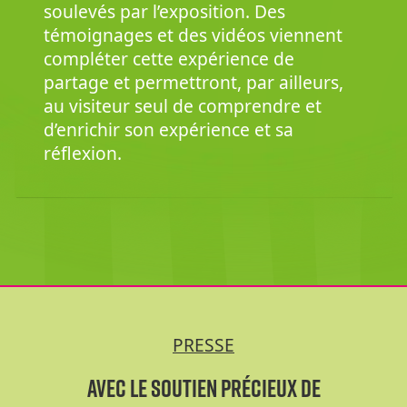
soulevés par l’exposition. Des
témoignages et des vidéos viennent
compléter cette expérience de
partage et permettront, par ailleurs,
au visiteur seul de comprendre et
d’enrichir son expérience et sa
réflexion.
PRESSE
Avec le soutien précieux de