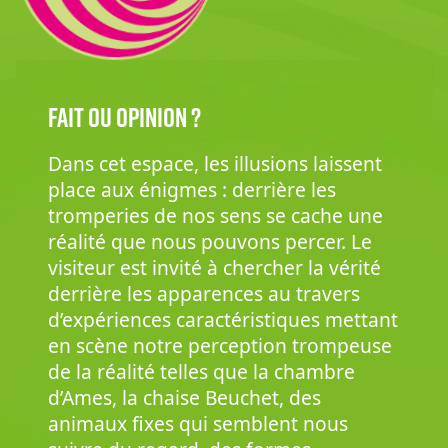
Fait ou opinion ?
Dans cet espace, les illusions laissent
place aux énigmes : derrière les
tromperies de nos sens se cache une
réalité que nous pouvons percer. Le
visiteur est invité à chercher la vérité
derrière les apparences au travers
d’expériences caractéristiques mettant
en scène notre perception trompeuse
de la réalité telles que la chambre
d’Ames, la chaise Beuchet, des
animaux fixes qui semblent nous