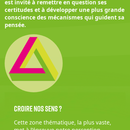
est invité à remettre en question ses
certitudes et à développer une plus grande
conscience des mécanismes qui guident sa
pensée.
Croire nos sens ?
Cette zone thématique, la plus vaste,
met à l’épreuve notre perception