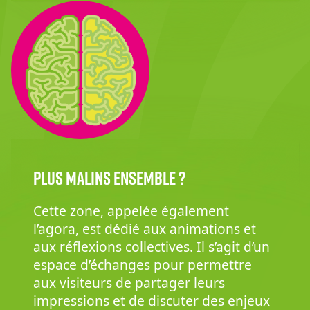
Plus malins ensemble ?
Cette zone, appelée également
l’agora, est dédié aux animations et
aux réflexions collectives. Il s’agit d’un
espace d’échanges pour permettre
aux visiteurs de partager leurs
impressions et de discuter des enjeux