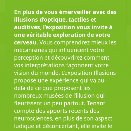
En plus de vous émerveiller avec des
illusions d’optique, tactiles et
auditives, l’exposition vous invite à
une véritable exploration de votre
cerveau
. Vous comprendrez mieux les
mécanismes qui influencent votre
perception et découvrirez comment
vos interprétations façonnent votre
vision du monde. L’exposition Illusions
propose une expérience qui va au-
delà de ce que proposent les
nombreux musées de l’illusion qui
fleurissent un peu partout. Tenant
compte des apports récents des
neurosciences, en plus de son aspect
ludique et déconcertant, elle invite le