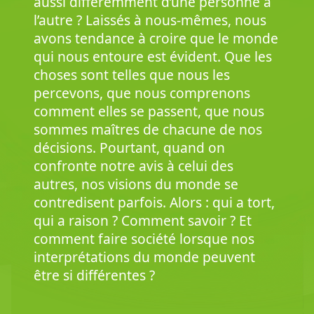
aussi différemment d’une personne à
l’autre ? Laissés à nous-mêmes, nous
avons tendance à croire que le monde
qui nous entoure est évident. Que les
choses sont telles que nous les
percevons, que nous comprenons
comment elles se passent, que nous
sommes maîtres de chacune de nos
décisions. Pourtant, quand on
confronte notre avis à celui des
autres, nos visions du monde se
contredisent parfois. Alors : qui a tort,
qui a raison ? Comment savoir ? Et
comment faire société lorsque nos
interprétations du monde peuvent
être si différentes ?