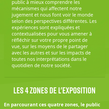
public à mieux comprendre les
mécanismes qui affectent notre
jugement et nous font voir le monde
selon des perspectives différentes. Les
expériences sont expliquées et
contextualisées pour vous amener à
réfléchir sur votre propre point de
vue, sur les moyens de le partager
avec les autres et sur les impacts de
toutes nos interprétations dans le
quotidien de notre société.
Les 4 zones de l'exposition
En parcourant ces quatre zones, le public