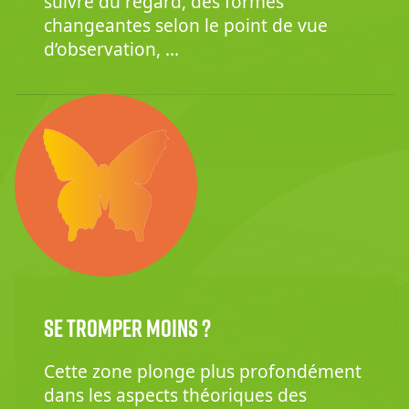
suivre du regard, des formes
changeantes selon le point de vue
d’observation, …
Se tromper moins ?
Cette zone plonge plus profondément
dans les aspects théoriques des