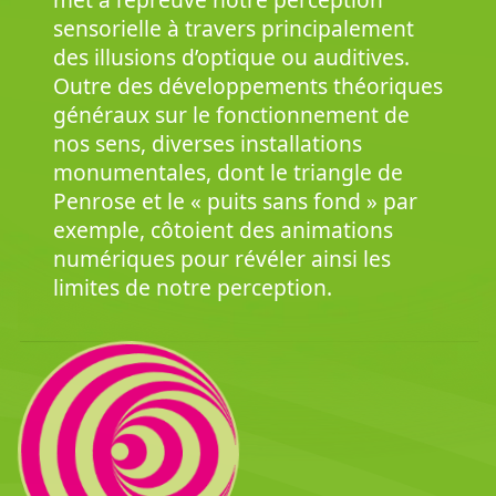
sensorielle à travers principalement
des illusions d’optique ou auditives.
Outre des développements théoriques
généraux sur le fonctionnement de
nos sens, diverses installations
monumentales, dont le triangle de
Penrose et le « puits sans fond » par
exemple, côtoient des animations
numériques pour révéler ainsi les
limites de notre perception.